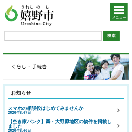
お知らせ
スマホの相談役はじめてみませんか
2026年8月7日
【空き家バンク】轟・大野原地区の物件を掲載し
ました
2026年8月6日