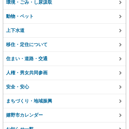
環境・ごみ・し尿汲取
動物・ペット
上下水道
移住・定住について
住まい・道路・交通
人権・男女共同参画
安全・安心
まちづくり・地域振興
嬉野市カレンダー