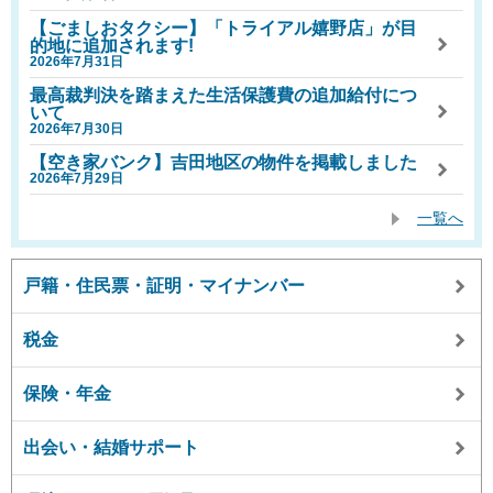
【ごましおタクシー】「トライアル嬉野店」が目
的地に追加されます!
2026年7月31日
最高裁判決を踏まえた生活保護費の追加給付につ
いて
2026年7月30日
【空き家バンク】吉田地区の物件を掲載しました
2026年7月29日
一覧へ
戸籍・住民票・証明・マイナンバー
税金
保険・年金
出会い・結婚サポート