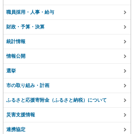
職員採用・人事・給与
財政・予算・決算
統計情報
情報公開
選挙
市の取り組み・計画
ふるさと応援寄附金（ふるさと納税）について
災害支援情報
連携協定