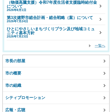
（物価高騰支援）令和7年度生活者支援臨時給付金
について
2026年8月1日
第3次嬉野市総合計画・総合戦略（案）について
2026年7月24日
ひとにやさしいまちづくりプラン及び地域コミュ
ニティ基本方針
2026年7月23日
一覧へ
市長の部屋
市の概要
市の組織
シティプロモーション
広報・広聴