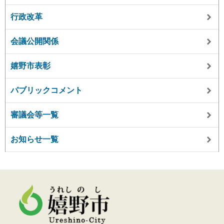
行政改革
会議公開関係
嬉野市表彰
パブリックコメント
審議会等一覧
お知らせ一覧