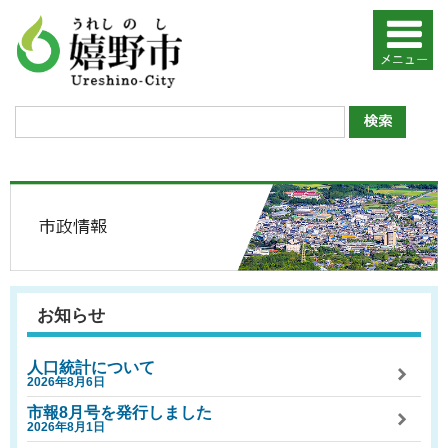
お知らせ
人口統計について
2026年8月6日
市報8月号を発行しました
2026年8月1日