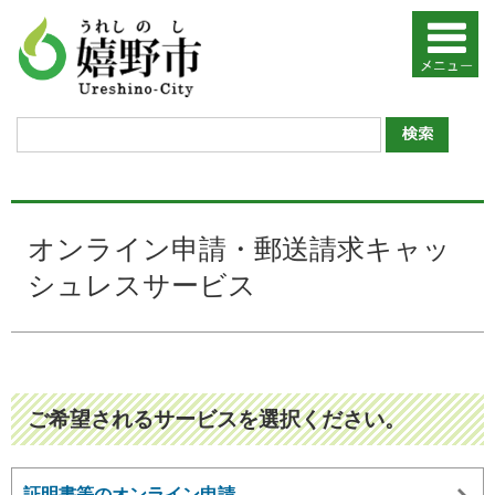
オンライン申請・郵送請求キャッ
シュレスサービス
ご希望されるサービスを選択ください。
証明書等のオンライン申請