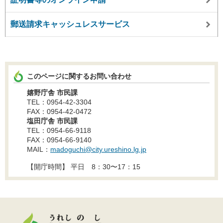
郵送請求キャッシュレスサービス
このページに関するお問い合わせ
嬉野庁舎 市民課
TEL：0954-42-3304
FAX：0954-42-0472
塩田庁舎 市民課
TEL：0954-66-9118
FAX：0954-66-9140
MAIL：
madoguchi@city.ureshino.lg.jp
【開庁時間】 平日 8：30〜17：15