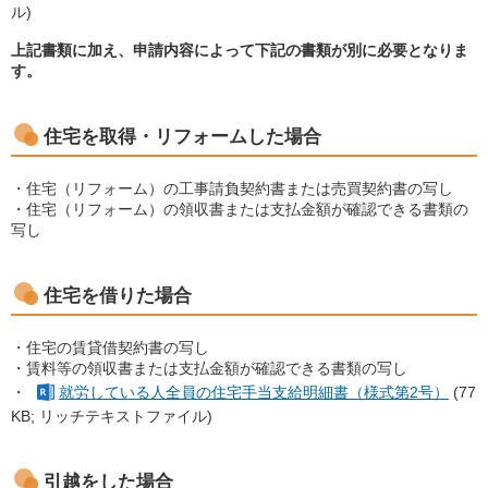
ル)
上記書類に加え、申請内容によって下記の書類が別に必要となりま
す。
住宅を取得・リフォームした場合
・住宅（リフォーム）の工事請負契約書または売買契約書の写し
・住宅（リフォーム）の領収書または支払金額が確認できる書類の
写し
住宅を借りた場合
・住宅の賃貸借契約書の写し
・賃料等の領収書または支払金額が確認できる書類の写し
・
就労している人全員の住宅手当支給明細書（様式第2号）
(77
KB; リッチテキストファイル)
引越をした場合