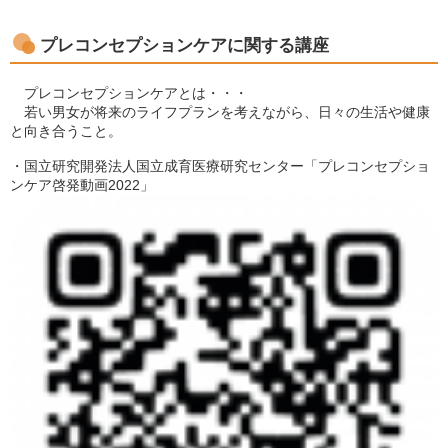
プレコンセプションケアに関する講座
プレコンセプションケアとは・・・
若い男女が将来のライフプランを考えながら、日々の生活や健康
と向き合うこと。
・国立研究開発法人国立成育医療研究センター「プレコンセプショ
ンケア啓発動画2022」