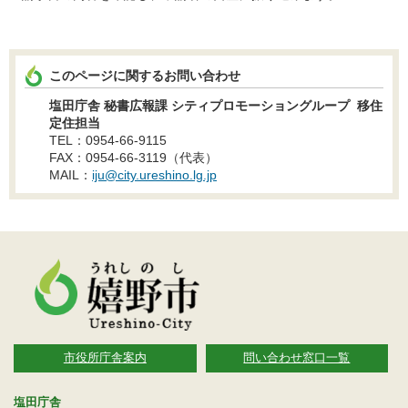
このページに関するお問い合わせ
塩田庁舎 秘書広報課 シティプロモーショングループ 移住
定住担当
TEL：0954-66-9115
FAX：0954-66-3119（代表）
MAIL：
iju@city.ureshino.lg.jp
市役所庁舎案内
問い合わせ窓口一覧
塩田庁舎