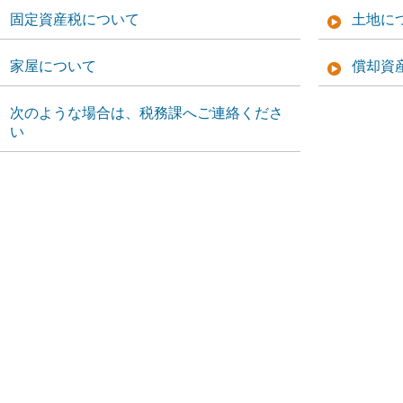
固定資産税について
土地に
家屋について
償却資
次のような場合は、税務課へご連絡くださ
い