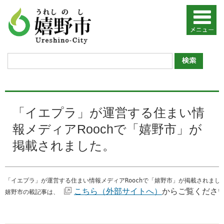
「イエプラ」が運営する住まい情
報メディアRoochで「嬉野市」が
掲載されました。
「イエプラ」が運営する住まい情報メディアRoochで「嬉野市」が掲載されまし
こちら（外部サイトへ）
からご覧くださ
嬉野市の載記事は、