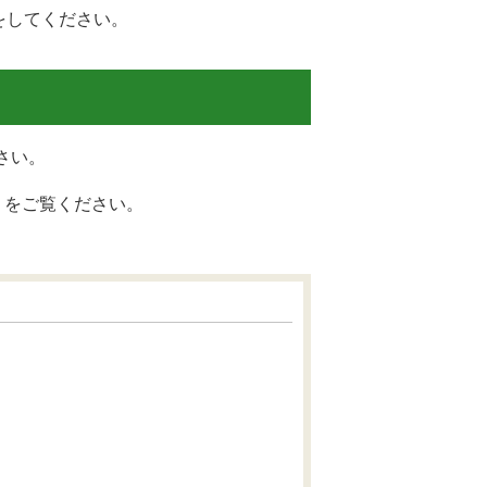
をしてください。
さい。
）をご覧ください。