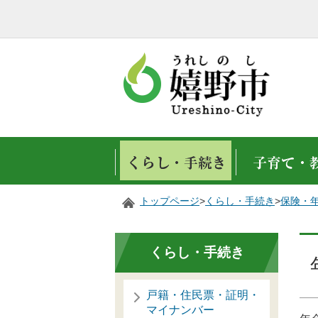
トップページ
>
くらし・手続き
>
保険・
くらし・手続き
戸籍・住民票・証明・
マイナンバー