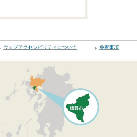
ウェブアクセシビリティについて
免責事項