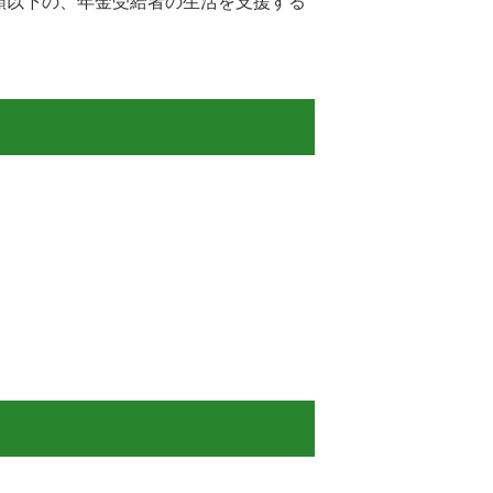
額以下の、年金受給者の生活を支援する