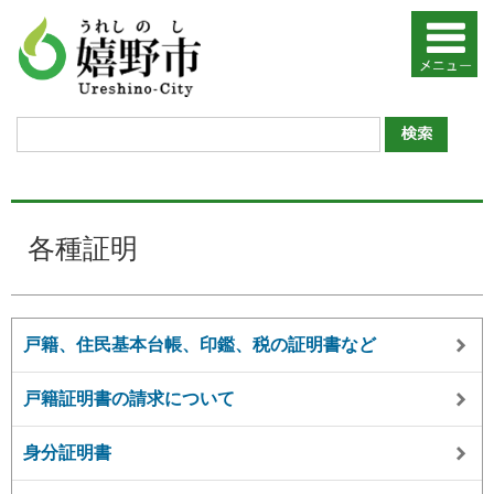
各種証明
戸籍、住民基本台帳、印鑑、税の証明書など
戸籍証明書の請求について
身分証明書