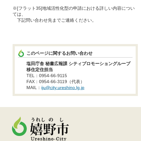
※[フラット35]地域活性化型の申請における詳しい内容につい
ては、
下記問い合わせ先までご連絡ください。
このページに関するお問い合わせ
塩田庁舎 秘書広報課 シティプロモーショングループ
移住定住担当
TEL：0954-66-9115
FAX：0954-66-3119（代表）
MAIL：
iju@city.ureshino.lg.jp