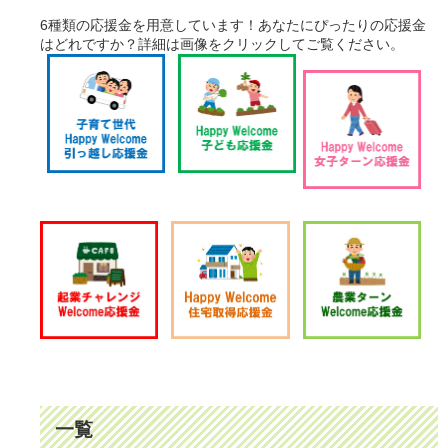
6種類の応援金を用意しています！
あなたにぴったりの応援金
はどれですか？詳細は画像をクリックしてご覧ください。
一覧