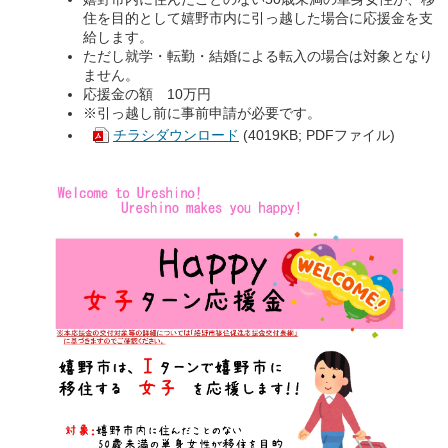
住を目的として嬉野市内に引っ越した場合に応援金を支
給します。
ただし就学・転勤・結婚による転入の場合は対象となり
ません。
応援金の額 10万円
※引っ越し前に事前申請が必要です。
チラシダウンロード
(4019KB; PDFファイル)