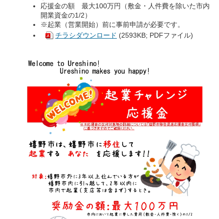
応援金の額 最大100万円（敷金・人件費を除いた市内
開業資金の1/2）
※起業（営業開始）前に事前申請が必要です。
チラシダウンロード
(2593KB; PDFファイル)