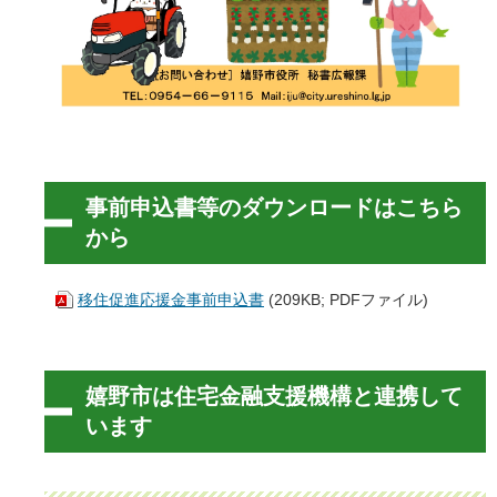
事前申込書等のダウンロードはこちら
から
移住促進応援金事前申込書
(209KB; PDFファイル)
嬉野市は住宅金融支援機構と連携して
います