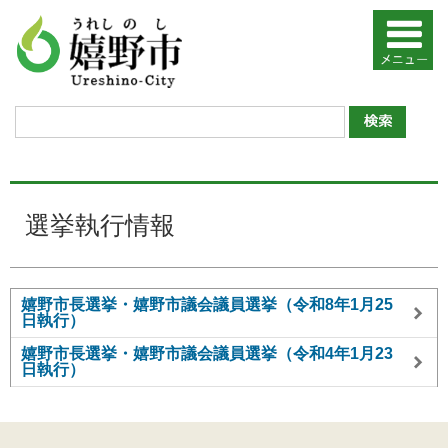
選挙執行情報
嬉野市長選挙・嬉野市議会議員選挙（令和8年1月25
日執行）
嬉野市長選挙・嬉野市議会議員選挙（令和4年1月23
日執行）