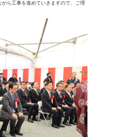
ながら工事を進めていきますので、ご理