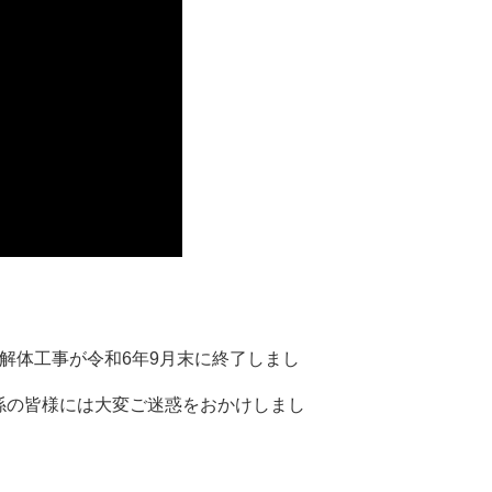
解体工事が令和6年9月末に終了しまし
係の皆様には大変ご迷惑をおかけしまし