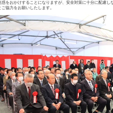
迷惑をおかけすることになりますが、安全対策に十分に配慮し
とご協力をお願いしたします。