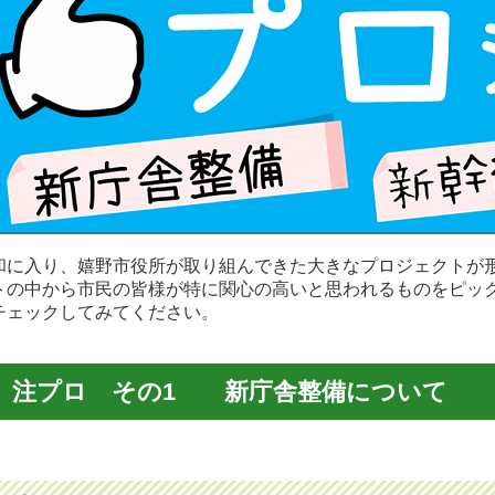
和に入り、嬉野市役所が取り組んできた大きなプロジェクトが
トの中から市民の皆様が特に関心の高いと思われるものをピッ
チェックしてみてください。
注プロ その1 新庁舎整備について