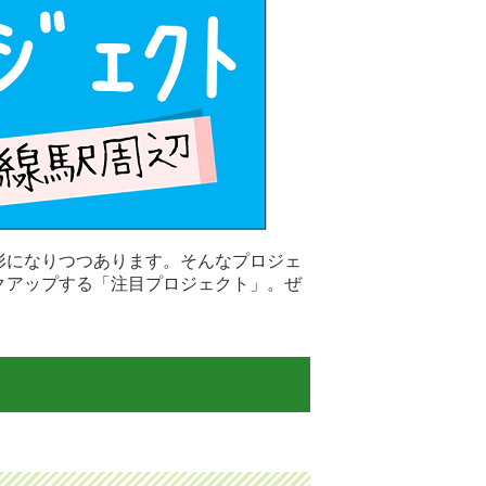
形になりつつあります。そんなプロジェ
クアップする「注目プロジェクト」。ぜ