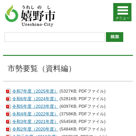
市勢要覧（資料編）
令和7年度（2025年度）
(5327KB; PDFファイル)
令和6年度（2024年度）
(5281KB; PDFファイル)
令和5年度（2023年度）
(6097KB; PDFファイル)
令和4年度（2022年度）
(3758KB; PDFファイル)
令和3年度（2021年度）
(5545KB; PDFファイル)
令和2年度（2020年度）
(5484KB; PDFファイル)