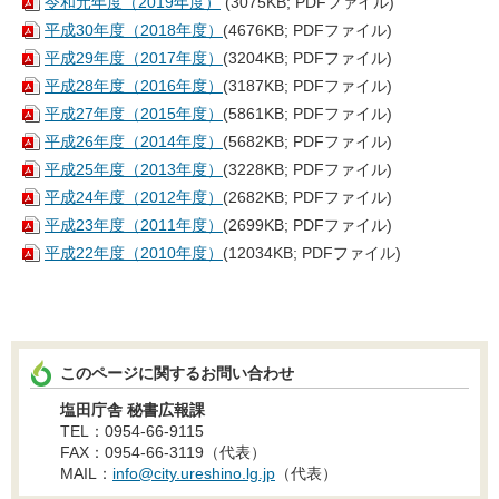
令和元年度（2019年度）
(3075KB; PDFファイル)
平成30年度（2018年度）
(4676KB; PDFファイル)
平成29年度（2017年度）
(3204KB; PDFファイル)
平成28年度（2016年度）
(3187KB; PDFファイル)
平成27年度（2015年度）
(5861KB; PDFファイル)
平成26年度（2014年度）
(5682KB; PDFファイル)
平成25年度（2013年度）
(3228KB; PDFファイル)
平成24年度（2012年度）
(2682KB; PDFファイル)
平成23年度（2011年度）
(2699KB; PDFファイル)
平成22年度（2010年度）
(12034KB; PDFファイル)
このページに関するお問い合わせ
塩田庁舎 秘書広報課
TEL：0954-66-9115
FAX：0954-66-3119（代表）
MAIL：
info@city.ureshino.lg.jp
（代表）