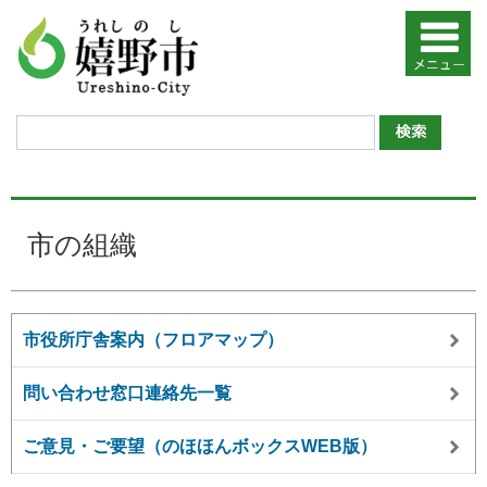
市の組織
市役所庁舎案内（フロアマップ）
問い合わせ窓口連絡先一覧
ご意見・ご要望（のほほんボックスWEB版）