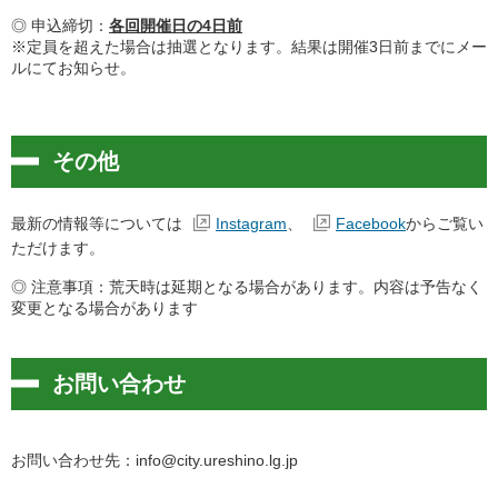
◎ 申込締切：
各回開催日の4日前
※定員を超えた場合は抽選となります。結果は開催3日前までにメー
ルにてお知らせ。
その他
最新の情報等については
Instagram
、
Facebook
からご覧い
ただけます。
◎ 注意事項：荒天時は延期となる場合があります。内容は予告なく
変更となる場合があります
お問い合わせ
お問い合わせ先：info@city.ureshino.lg.jp