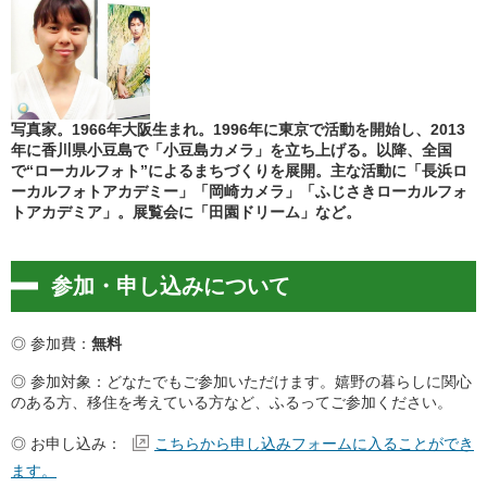
写真家。1966年大阪生まれ。1996年に東京で活動を開始し、2013
年に香川県小豆島で「小豆島カメラ」を立ち上げる。以降、全国
で“ローカルフォト”によるまちづくりを展開。主な活動に「長浜ロ
ーカルフォトアカデミー」「岡崎カメラ」「ふじさきローカルフォ
トアカデミア」。展覧会に「田園ドリーム」など。
参加・申し込みについて
◎ 参加費：
無料
◎ 参加対象：どなたでもご参加いただけます。嬉野の暮らしに関心
のある方、移住を考えている方など、ふるってご参加ください。
◎ お申し込み：
こちらから申し込みフォームに入ることができ
ます。