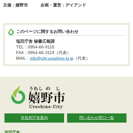
主催：嬉野市 企画・運営：デイアンド
このページに関するお問い合わせ
塩田庁舎 秘書広報課
TEL：0954-66-9115
FAX：0954-66-3119（代表）
MAIL：
info@city.ureshino.lg.jp
（代表）
市役所庁舎案内
問い合わせ窓口一覧
塩田庁舎