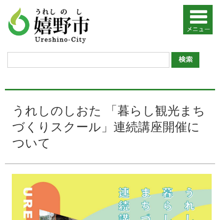
うれしのしおた 「暮らし観光まち
づくりスクール」連続講座開催に
ついて