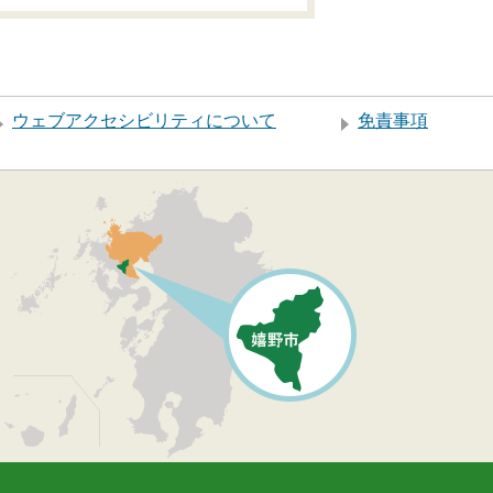
ウェブアクセシビリティについて
免責事項