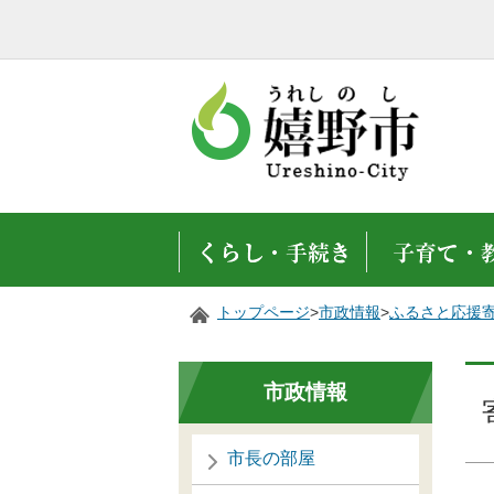
トップページ
>
市政情報
>
ふるさと応援
市政情報
市長の部屋