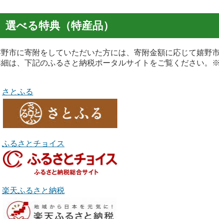
選べる特典（特産品）
野市に寄附をしていただいた方には、寄附金額に応じて嬉野市
細は、下記のふるさと納税ポータルサイトをご覧ください。※
さとふる
ふるさとチョイス
楽天ふるさと納税