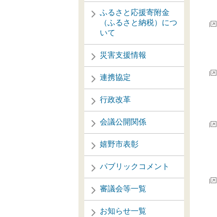
ふるさと応援寄附金
（ふるさと納税）につ
いて
災害支援情報
連携協定
行政改革
会議公開関係
嬉野市表彰
パブリックコメント
審議会等一覧
お知らせ一覧