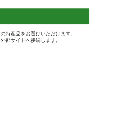
の特産品をお選びいただけます。
外部サイトへ接続します。