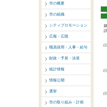
市の概要
市の組織
シティプロモーション
嬉
詳
広報・広聴
職員採用・人事・給与
財政・予算・決算
統計情報
情報公開
選挙
市の取り組み・計画