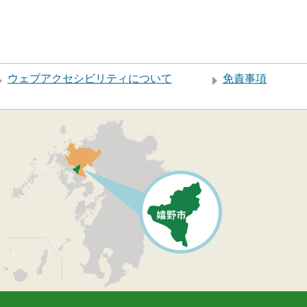
ウェブアクセシビリティについて
免責事項