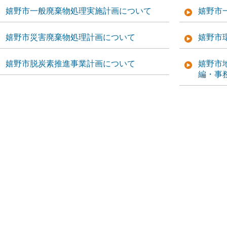
嬉野市一般廃棄物処理実施計画について
嬉野市
嬉野市災害廃棄物処理計画について
嬉野市
嬉野市脱炭素推進事業計画について
嬉野市
編・事