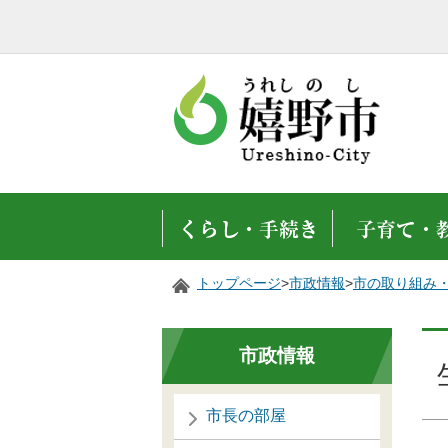
トップページ
>
市政情報
>
市の取り組み
市政情報
市長の部屋