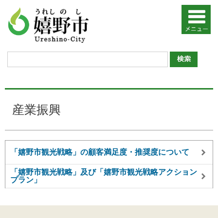
産業振興
「嬉野市観光戦略」の顧客満足度・推奨度について
「嬉野市観光戦略」及び「嬉野市観光戦略アクション
プラン」