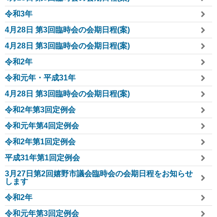
令和3年
4月28日 第3回臨時会の会期日程(案)
4月28日 第3回臨時会の会期日程(案)
令和2年
令和元年・平成31年
4月28日 第3回臨時会の会期日程(案)
令和2年第3回定例会
令和元年第4回定例会
令和2年第1回定例会
平成31年第1回定例会
3月27日第2回嬉野市議会臨時会の会期日程をお知らせ
します
令和2年
令和元年第3回定例会