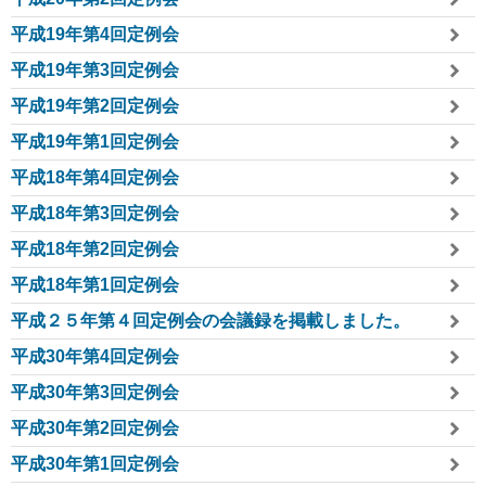
平成19年第4回定例会
平成19年第3回定例会
平成19年第2回定例会
平成19年第1回定例会
平成18年第4回定例会
平成18年第3回定例会
平成18年第2回定例会
平成18年第1回定例会
平成２５年第４回定例会の会議録を掲載しました。
平成30年第4回定例会
平成30年第3回定例会
平成30年第2回定例会
平成30年第1回定例会