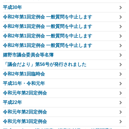
平成30年
令和2年第1回定例会 一般質問を中止します
令和2年第1回定例会 一般質問を中止します
令和2年第1回定例会 一般質問を中止します
令和2年第1回定例会 一般質問を中止します
嬉野市議会委員会等名簿
「議会だより」第56号が発行されました
令和2年第1回臨時会
平成31年・令和元年
令和元年第2回定例会
平成22年
令和元年第2回定例会
令和元年第3回定例会