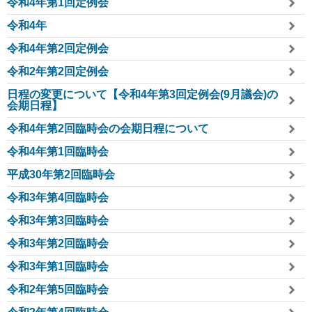
令和4年第1回定例会
令和4年
令和4年第2回定例会
令和2年第2回定例会
日程の変更について【令和4年第3回定例会(9月議会)の
会期日程】
令和4年第2回臨時会の会期日程について
令和4年第1回臨時会
平成30年第2回臨時会
令和3年第4回臨時会
令和3年第3回臨時会
令和3年第2回臨時会
令和3年第1回臨時会
令和2年第5回臨時会