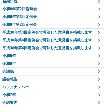
会期日程
令和6年第2回臨時会
令和6年第3回定例会
令和6年第2回定例会
平成30年第4回定例会で可決した意見書を掲載します
平成30年第4回定例会で可決した意見書を掲載します
平成30年第4回定例会で可決した意見書を掲載します
令和5年
令和6年
会議録
議会報告
バックナンバー
令和7年
会議案内