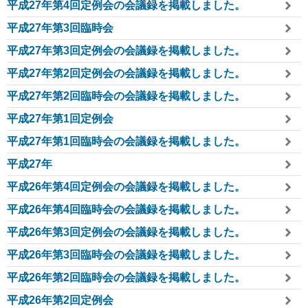
平成27年第4回定例会の会議録を掲載しました。
平成27年第3回臨時会
平成27年第3回定例会の会議録を掲載しました。
平成27年第2回定例会の会議録を掲載しました。
平成27年第2回臨時会の会議録を掲載しました。
平成27年第1回定例会
平成27年第1回臨時会の会議録を掲載しました。
平成27年
平成26年第4回定例会の会議録を掲載しました。
平成26年第4回臨時会の会議録を掲載しました。
平成26年第3回定例会の会議録を掲載しました。
平成26年第3回臨時会の会議録を掲載しました。
平成26年第2回臨時会の会議録を掲載しました。
平成26年第2回定例会