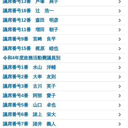
議席番号13番 芦塚 典子
議席番号16番 辻󠄀 浩一
議席番号12番 森田 明彦
議席番号11番 増田 朝子
議席番号9番 宮﨑 良平
議席番号15番 梶原 睦也
令和4年度政務活動費議員別
議席番号1番 水山 洋輔
議席番号2番 大串 友則
議席番号3番 古川 英子
議席番号4番 阿部 愛子
議席番号5番 山口 卓也
議席番号6番 諸上 栄大
議席番号7番 諸井 義人