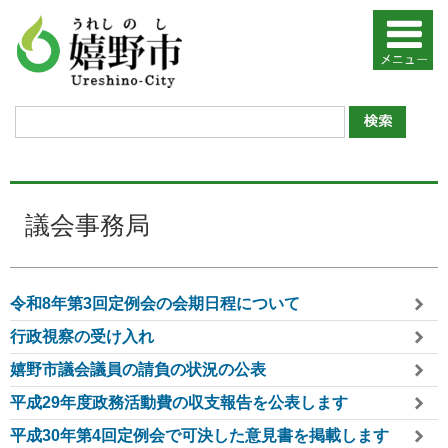
議会事務局
令和8年第3回定例会の会期日程について
行政視察の受け入れ
嬉野市議会議員の請負の状況の公表
平成29年度政務活動費の収支報告を公表します
平成30年第4回定例会で可決した意見書を掲載します