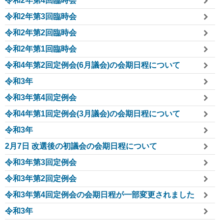
令和2年第4回臨時会
令和2年第3回臨時会
令和2年第2回臨時会
令和2年第1回臨時会
令和4年第2回定例会(6月議会)の会期日程について
令和3年
令和3年第4回定例会
令和4年第1回定例会(3月議会)の会期日程について
令和3年
2月7日 改選後の初議会の会期日程について
令和3年第3回定例会
令和3年第2回定例会
令和3年第4回定例会の会期日程が一部変更されました
令和3年