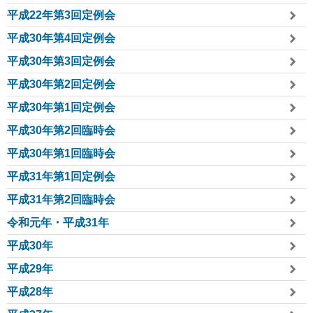
平成22年第3回定例会
平成30年第4回定例会
平成30年第3回定例会
平成30年第2回定例会
平成30年第1回定例会
平成30年第2回臨時会
平成30年第1回臨時会
平成31年第1回定例会
平成31年第2回臨時会
令和元年・平成31年
平成30年
平成29年
平成28年