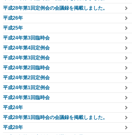
平成28年第1回定例会の会議録を掲載しました。
平成26年
平成25年
平成24年第3回臨時会
平成24年第4回定例会
平成24年第3回定例会
平成24年第2回臨時会
平成24年第2回定例会
平成24年第1回定例会
平成24年第1回臨時会
平成24年
平成28年第1回臨時会の会議録を掲載しました。
平成28年