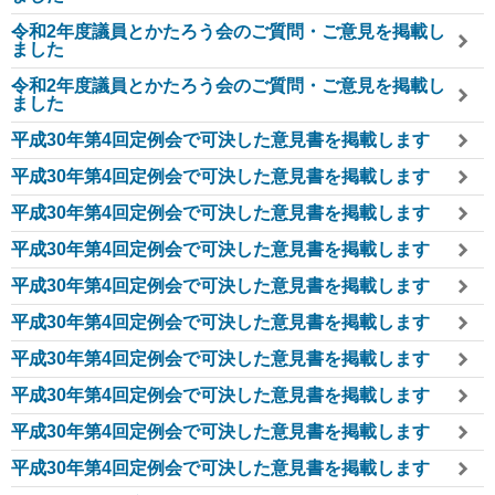
令和2年度議員とかたろう会のご質問・ご意見を掲載し
ました
令和2年度議員とかたろう会のご質問・ご意見を掲載し
ました
平成30年第4回定例会で可決した意見書を掲載します
平成30年第4回定例会で可決した意見書を掲載します
平成30年第4回定例会で可決した意見書を掲載します
平成30年第4回定例会で可決した意見書を掲載します
平成30年第4回定例会で可決した意見書を掲載します
平成30年第4回定例会で可決した意見書を掲載します
平成30年第4回定例会で可決した意見書を掲載します
平成30年第4回定例会で可決した意見書を掲載します
平成30年第4回定例会で可決した意見書を掲載します
平成30年第4回定例会で可決した意見書を掲載します