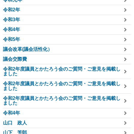
令和2年
令和3年
令和4年
令和5年
議会改革(議会活性化）
議会交際費
令和2年度議員とかたろう会のご質問・ご意見を掲載し
ました
令和2年度議員とかたろう会のご質問・ご意見を掲載し
ました
令和2年度議員とかたろう会のご質問・ご意見を掲載し
ました
令和4年
山口 政人
山下 芳郎