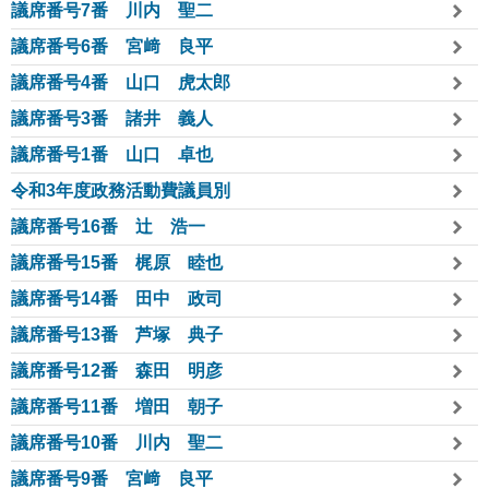
議席番号7番 川内 聖二
議席番号6番 宮﨑 良平
議席番号4番 山口 虎太郎
議席番号3番 諸井 義人
議席番号1番 山口 卓也
令和3年度政務活動費議員別
議席番号16番 辻󠄀 浩一
議席番号15番 梶原 睦也
議席番号14番 田中 政司
議席番号13番 芦塚 典子
議席番号12番 森田 明彦
議席番号11番 増田 朝子
議席番号10番 川内 聖二
議席番号9番 宮﨑 良平