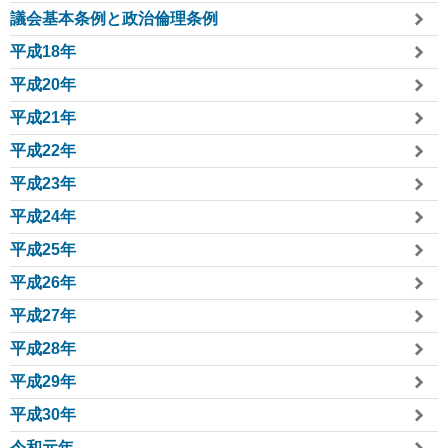
議会基本条例と政治倫理条例
平成18年
平成20年
平成21年
平成22年
平成23年
平成24年
平成25年
平成26年
平成27年
平成28年
平成29年
平成30年
令和元年