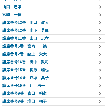
山口 忠孝
宮﨑 一德
議席番号13番 山口 政人
議席番号12番 山下 芳郎
議席番号11番 山口 忠孝
議席番号5番 宮﨑 一德
議席番号2番 諸上 栄大
議席番号16番 田中 政司
議席番号15番 梶原 睦也
議席番号14番 芦塚 典子
議席番号10番 辻󠄀 浩一
議席番号9番 森田 明彦
議席番号8番 増田 朝子