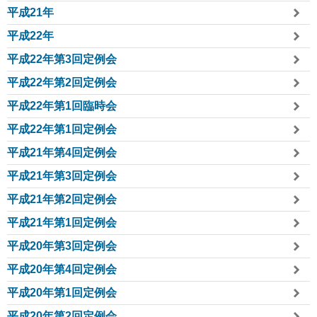
平成21年
平成22年
平成22年第3回定例会
平成22年第2回定例会
平成22年第1回臨時会
平成22年第1回定例会
平成21年第4回定例会
平成21年第3回定例会
平成21年第2回定例会
平成21年第1回定例会
平成20年第3回定例会
平成20年第4回定例会
平成20年第1回定例会
平成20年第2回定例会