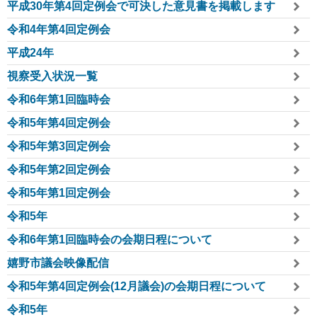
平成30年第4回定例会で可決した意見書を掲載します
令和4年第4回定例会
平成24年
視察受入状況一覧
令和6年第1回臨時会
令和5年第4回定例会
令和5年第3回定例会
令和5年第2回定例会
令和5年第1回定例会
令和5年
令和6年第1回臨時会の会期日程について
嬉野市議会映像配信
令和5年第4回定例会(12月議会)の会期日程について
令和5年