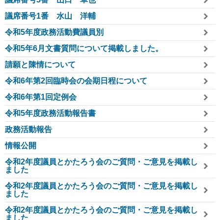
議席番号1番 水山 洋輔
令和5年度政務活動費議員別
令和5年6月文書質問について掲載しました。
請願と陳情について
令和6年第2回臨時会の会期日程について
令和6年第1回定例会
令和5年度政務活動報告書
政務活動報告
情報公開
令和2年度議員とかたろう会のご質問・ご意見を掲載し
ました
令和2年度議員とかたろう会のご質問・ご意見を掲載し
ました
令和2年度議員とかたろう会のご質問・ご意見を掲載し
ました