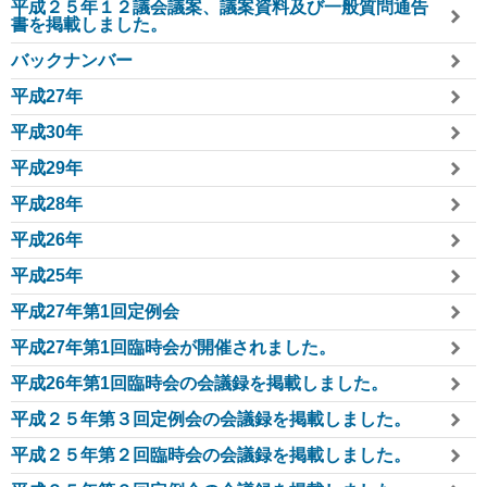
平成２５年１２議会議案、議案資料及び一般質問通告
書を掲載しました。
バックナンバー
平成27年
平成30年
平成29年
平成28年
平成26年
平成25年
平成27年第1回定例会
平成27年第1回臨時会が開催されました。
平成26年第1回臨時会の会議録を掲載しました。
平成２５年第３回定例会の会議録を掲載しました。
平成２５年第２回臨時会の会議録を掲載しました。