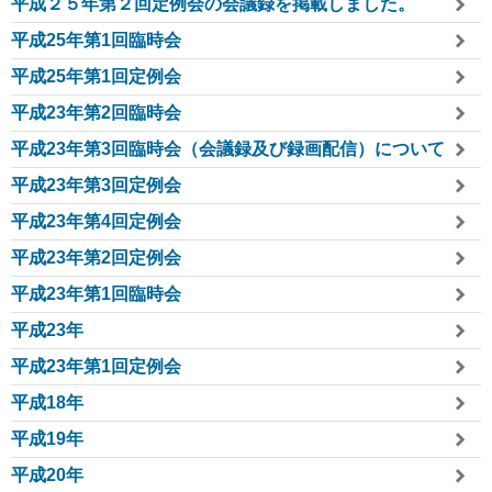
平成２５年第２回定例会の会議録を掲載しました。
平成25年第1回臨時会
平成25年第1回定例会
平成23年第2回臨時会
平成23年第3回臨時会（会議録及び録画配信）について
平成23年第3回定例会
平成23年第4回定例会
平成23年第2回定例会
平成23年第1回臨時会
平成23年
平成23年第1回定例会
平成18年
平成19年
平成20年