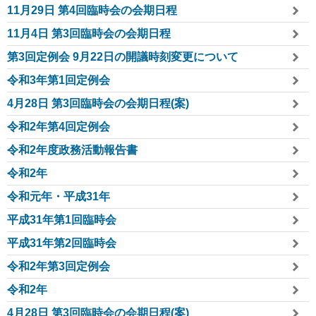
11月29日 第4回臨時会の会期日程
11月4日 第3回臨時会の会期日程
第3回定例会 9月22日の開議時刻変更について
令和3年第1回定例会
4月28日 第3回臨時会の会期日程(案)
令和2年第4回定例会
令和2年度政務活動報告書
令和2年
令和元年・平成31年
平成31年第1回臨時会
平成31年第2回臨時会
令和2年第3回定例会
令和2年
4月28日 第3回臨時会の会期日程(案)