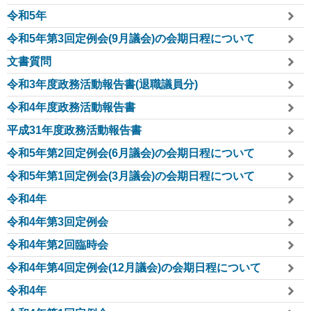
令和5年
令和5年第3回定例会(9月議会)の会期日程について
文書質問
令和3年度政務活動報告書(退職議員分)
令和4年度政務活動報告書
平成31年度政務活動報告書
令和5年第2回定例会(6月議会)の会期日程について
令和5年第1回定例会(3月議会)の会期日程について
令和4年
令和4年第3回定例会
令和4年第2回臨時会
令和4年第4回定例会(12月議会)の会期日程について
令和4年