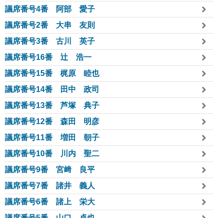
議席番号4番 阿部 愛子
議席番号2番 大串 友則
議席番号3番 古川 英子
議席番号16番 辻󠄀 浩一
議席番号15番 梶原 睦也
議席番号14番 田中 政司
議席番号13番 芦塚 典子
議席番号12番 森田 明彦
議席番号11番 増田 朝子
議席番号10番 川内 聖二
議席番号9番 宮﨑 良平
議席番号7番 諸井 義人
議席番号6番 諸上 栄大
議席番号5番 山口 卓也