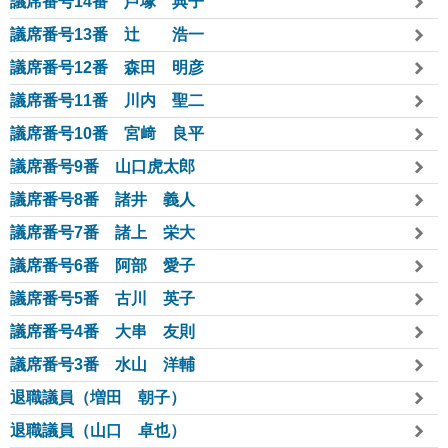
議席番号14番 芦塚 典子
議席番号13番 辻 浩一
議席番号12番 森田 明彦
議席番号11番 川内 聖二
議席番号10番 宮﨑 良平
議席番号9番 山口虎太郎
議席番号8番 諸井 義人
議席番号7番 諸上 栄大
議席番号6番 阿部 愛子
議席番号5番 古川 英子
議席番号4番 大串 友則
議席番号3番 水山 洋輔
退職議員（増田 朝子）
退職議員（山口 卓也）