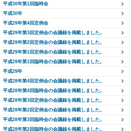
平成30年第1回臨時会
平成30年
平成29年第4回定例会
平成29年第3回定例会の会議録を掲載しました。
平成29年第2回定例会の会議録を掲載しました。
平成29年第1回定例会の会議録を掲載しました。
平成29年第1回臨時会の会議録を掲載しました。
平成29年
平成28年第4回定例会の会議録を掲載しました。
平成28年第4回臨時会の会議録を掲載しました。
平成28年第3回定例会の会議録を掲載しました。
平成28年第2回定例会の会議録を掲載しました。
平成28年第3回臨時会の会議録を掲載しました。
平成28年第2回臨時会の会議録を掲載しました。