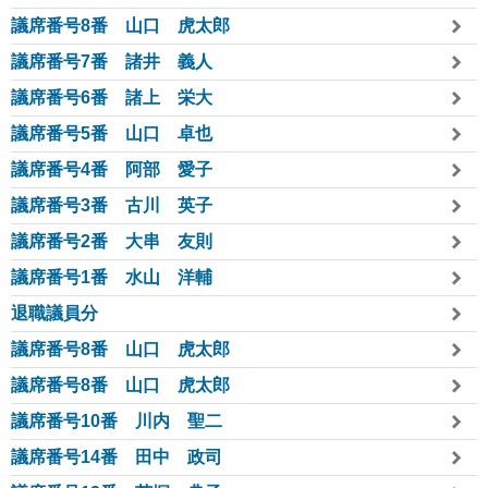
議席番号8番 山口 虎太郎
議席番号7番 諸井 義人
議席番号6番 諸上 栄大
議席番号5番 山口 卓也
議席番号4番 阿部 愛子
議席番号3番 古川 英子
議席番号2番 大串 友則
議席番号1番 水山 洋輔
退職議員分
議席番号8番 山口 虎太郎
議席番号8番 山口 虎太郎
議席番号10番 川内 聖二
議席番号14番 田中 政司