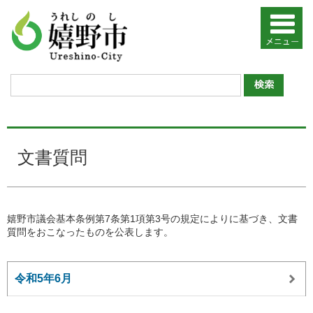
文書質問
嬉野市議会基本条例第7条第1項第3号の規定によりに基づき、文書
質問をおこなったものを公表します。
令和5年6月