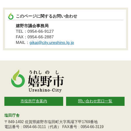
このページに関するお問い合わせ
嬉野市議会事務局
TEL：0954-66-9127
FAX：0954-66-2887
MAIL：
gikai@city.ureshino.lg.jp
市役所庁舎案内
問い合わせ窓口一覧
塩田庁舎
〒849-1492 佐賀県嬉野市塩田町大字馬場下甲1769番地
電話番号 : 0954-66-3111（代表） FAX番号 : 0954-66-3119