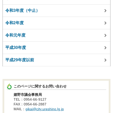
令和3年度（中止）
令和2年度
令和元年度
平成30年度
平成29年度以前
このページに関するお問い合わせ
嬉野市議会事務局
TEL：0954-66-9127
FAX：0954-66-2887
MAIL：
gikai@city.ureshino.lg.jp