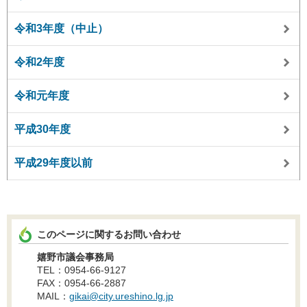
令和3年度（中止）
令和2年度
令和元年度
平成30年度
平成29年度以前
このページに関するお問い合わせ
嬉野市議会事務局
TEL：0954-66-9127
FAX：0954-66-2887
MAIL：
gikai@city.ureshino.lg.jp