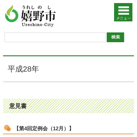
平成28年
意見書
【第4回定例会（12月）】