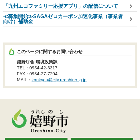
「九州エコファミリー応援アプリ」の配信について
≪募集開始≫SAGAゼロカーボン加速化事業（事業者
向け）補助金
このページに関するお問い合わせ
嬉野庁舎 環境政策課
TEL：0954-42-3317
FAX：0954-27-7204
MAIL：
kankyou@city.ureshino.lg.jp