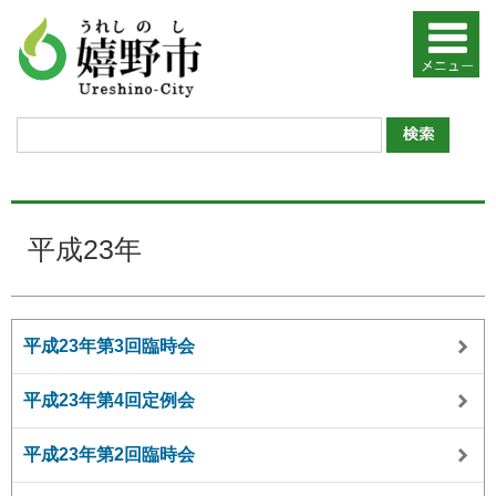
平成23年
平成23年第3回臨時会
平成23年第4回定例会
平成23年第2回臨時会