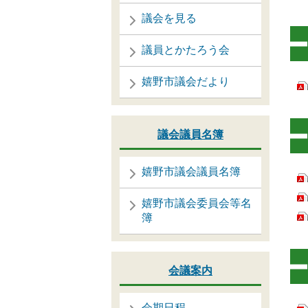
議会を見る
議員とかたろう会
嬉野市議会だより
議会議員名簿
嬉野市議会議員名簿
嬉野市議会委員会等名
簿
会議案内
会期日程