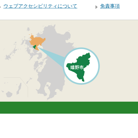
ウェブアクセシビリティについて
免責事項