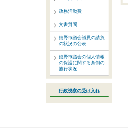
政務活動費
文書質問
嬉野市議会議員の請負
の状況の公表
嬉野市議会の個人情報
の保護に関する条例の
施行状況
行政視察の受け入れ