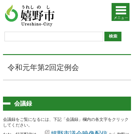
令和元年第2回定例会
会議録
会議録をご覧になるには、下記「会議録」欄内の各文字をクリック
してください。
嬉野市議会映像配信