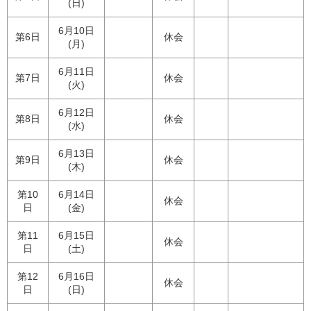
(日)
6月10日
第6日
休会
(月)
6月11日
第7日
休会
(火)
6月12日
第8日
休会
(水)
6月13日
第9日
休会
(木)
第10
6月14日
休会
日
(金)
第11
6月15日
休会
日
(土)
第12
6月16日
休会
日
(日)