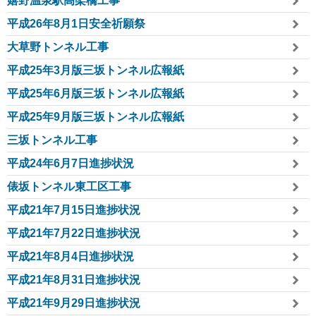
嬉野温泉駅高架橋工事
平成26年8月1日安全祈願祭
大草野トンネル工事
平成25年3月版三坂トンネル広報紙
平成25年6月版三坂トンネル広報紙
平成25年9月版三坂トンネル広報紙
三坂トンネル工事
平成24年6月7日進捗状況
俵坂トンネル東工区工事
平成21年7月15日進捗状況
平成21年7月22日進捗状況
平成21年8月4日進捗状況
平成21年8月31日進捗状況
平成21年9月29日進捗状況