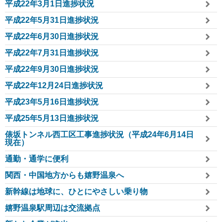
平成22年3月1日進捗状況
平成22年5月31日進捗状況
平成22年6月30日進捗状況
平成22年7月31日進捗状況
平成22年9月30日進捗状況
平成22年12月24日進捗状況
平成23年5月16日進捗状況
平成25年5月13日進捗状況
俵坂トンネル西工区工事進捗状況（平成24年6月14日
現在）
通勤・通学に便利
関西・中国地方からも嬉野温泉へ
新幹線は地球に、ひとにやさしい乗り物
嬉野温泉駅周辺は交流拠点