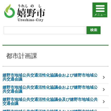
都市計画課
嬉野市地域公共交通活性化協議会および嬉野市地域公
共交通会議
嬉野市地域公共交通活性化協議会および嬉野市地域公
共交通会議
嬉野市地域公共交通活性化協議会及び嬉野市地域公共
交通会議