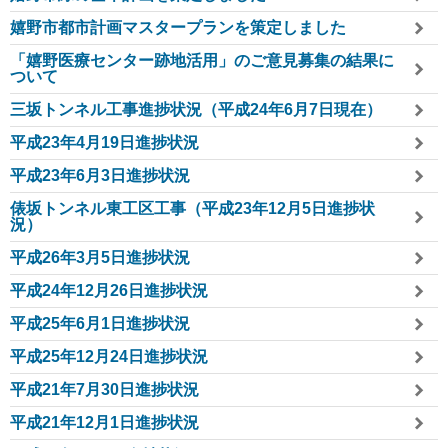
嬉野市都市計画マスタープランを策定しました
「嬉野医療センター跡地活用」のご意見募集の結果に
ついて
三坂トンネル工事進捗状況（平成24年6月7日現在）
平成23年4月19日進捗状況
平成23年6月3日進捗状況
俵坂トンネル東工区工事（平成23年12月5日進捗状
況）
平成26年3月5日進捗状況
平成24年12月26日進捗状況
平成25年6月1日進捗状況
平成25年12月24日進捗状況
平成21年7月30日進捗状況
平成21年12月1日進捗状況