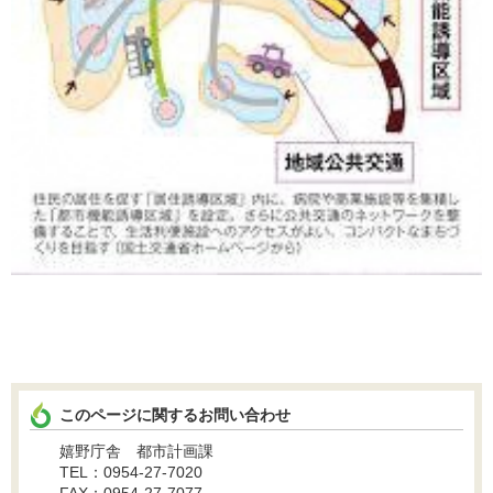
このページに関するお問い合わせ
嬉野庁舎 都市計画課
TEL：0954-27-7020
FAX：0954-27-7077