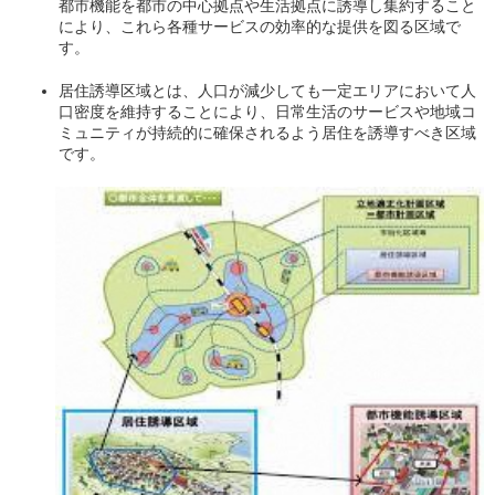
都市機能を都市の中心拠点や生活拠点に誘導し集約すること
により、これら各種サービスの効率的な提供を図る区域で
す。
居住誘導区域とは、人口が減少しても一定エリアにおいて人
口密度を維持することにより、日常生活のサービスや地域コ
ミュニティが持続的に確保されるよう居住を誘導すべき区域
です。