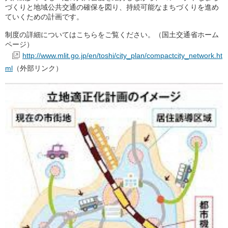
づくりと地域公共交通の確保を図り、持続可能なまちづくりを進め
ていくための計画です。
制度の詳細についてはこちらをご覧ください。（国土交通省ホーム
ページ）
http://www.mlit.go.jp/en/toshi/city_plan/compactcity_network.ht
ml
（外部リンク）