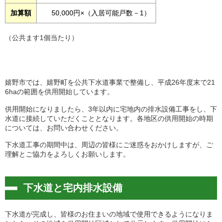
加算額
50,000円×（入居可能戸数－1）
（公共ます1個当たり）
嬉野市では、嬉野町を公共下水道事業で整備し、平成26年度末で21
6haの範囲を供用開始しています。
供用開始になりましたら、3年以内に宅地内の排水設備工事をし、下
水道に接続していただくこととなります。各地区の供用開始の時期
については、お問い合わせください。
下水道工事の期間中は、周辺の皆様にご迷惑をおかけしますが、ご
理解とご協力をよろしくお願いします。
下水道と宅内排水設備
下水道が完成し、皆様のお住まいの地域で使用できるようになりま