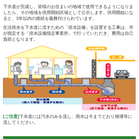
下水道が完成し、皆様のお住まいの地域で使用できるようになりま
したら、その地域を供用開始区域として公示します。供用開始にな
ると、3年以内の接続を義務付けられています。
生活排水を下水道に流すための「排水設備」を設置する工事は、市
が指定する「排水設備指定事業所」で行っていただき、費用は自己
負担となります。
[ご注意]
下水道には汚水のみを流し、雨水は今までどおり側溝等に
流してください。