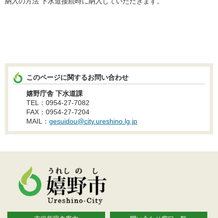
納入の方法 下水道接続時に納入していただきます。
このページに関するお問い合わせ
嬉野庁舎 下水道課
TEL：0954-27-7082
FAX：0954-27-7204
MAIL：
gesuidou@city.ureshino.lg.jp