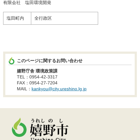
有限会社 塩田環境開発
塩田町内
全行政区
このページに関するお問い合わせ
嬉野庁舎 環境政策課
TEL：0954-42-3317
FAX：0954-27-7204
MAIL：
kankyou@city.ureshino.lg.jp