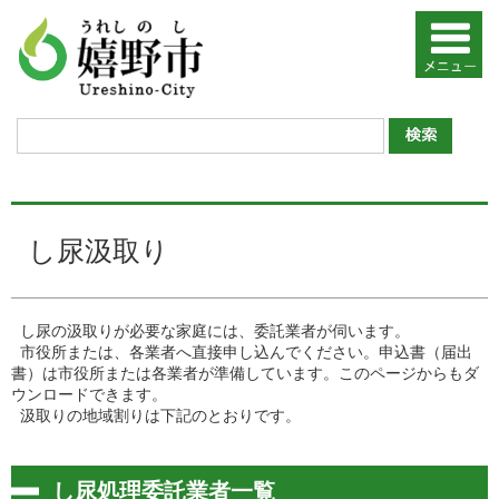
し尿汲取り
し尿の汲取りが必要な家庭には、委託業者が伺います。
市役所または、各業者へ直接申し込んでください。申込書（届出
書）は市役所または各業者が準備しています。このページからもダ
ウンロードできます。
汲取りの地域割りは下記のとおりです。
し尿処理委託業者一覧