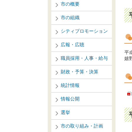
市の概要
市の組織
シティプロモーション
広報・広聴
平成
職員採用・人事・給与
嬉
財政・予算・決算
統計情報
情報公開
選挙
市の取り組み・計画