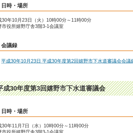
日時・場所
30年10月23日（火）10時00分～11時00分
野市役所嬉野庁舎3階3-1会議室
会議録
平成30年10月23日 平成30年度第2回嬉野市下水道審議会会議
平成30年度第3回嬉野市下水道審議会
日時・場所
30年11月7日（水）10時00分～11時00分
野市役所嬉野庁舎3階3-1会議室