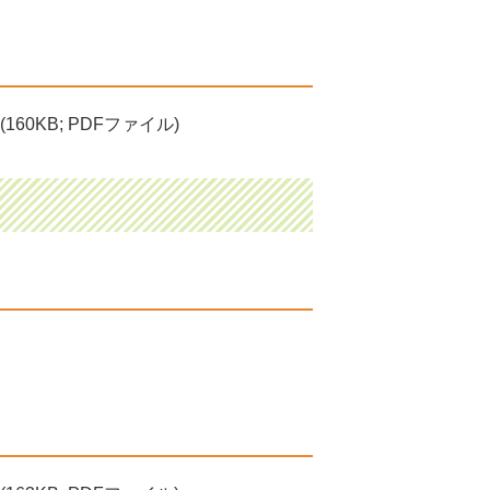
(160KB; PDFファイル)