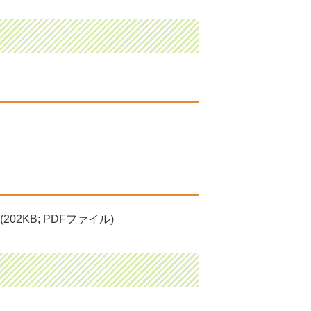
(202KB; PDFファイル)