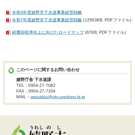
令和3年度嬉野市下水道事業経営戦略
令和7年度嬉野市下水道事業経営戦略
(12953KB; PDFファイル)
経費回収率向上に向けたロードマップ
(87KB; PDFファイル)
このページに関するお問い合わせ
嬉野庁舎 下水道課
TEL：0954-27-7082
FAX：0954-27-7204
MAIL：
gesuidou@city.ureshino.lg.jp