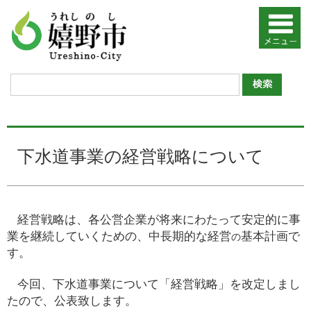
下水道事業の経営戦略について
経営戦略は、各公営企業が将来にわたって安定的に事
業を継続していくための、
中長期的な経営
基本計画で
の
す。
今回、下水道事業について「経営戦略」を改定し
ま
し
たので、公表致します。