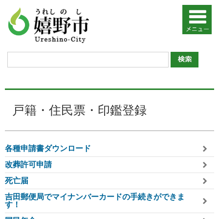
戸籍・住民票・印鑑登録
各種申請書ダウンロード
改葬許可申請
死亡届
吉田郵便局でマイナンバーカードの手続きができま
す！