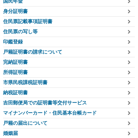
国民年金
身分証明書
住民票記載事項証明書
住民票の写し等
印鑑登録
戸籍証明書の請求について
完納証明書
所得証明書
市県民税課税証明書
納税証明書
吉田郵便局での証明書等交付サービス
マイナンバーカード・住民基本台帳カード
戸籍の届出について
婚姻届