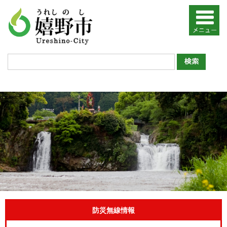
防災無線情報