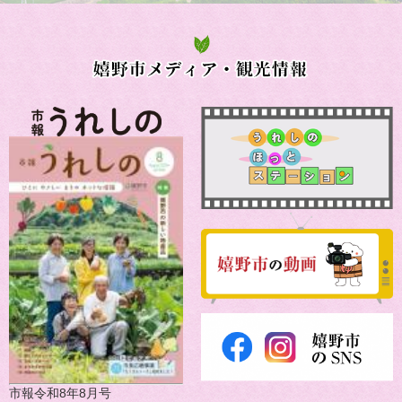
市報令和8年8月号