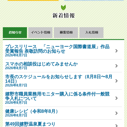
プレスリリース 「ニューヨーク国際書道展」作品
受賞報告 表敬訪問のお知らせ
2026年8月7日
スマホの相談役はじめてみませんか
2026年8月7日
市長のスケジュールをお知らせします（8月8日〜8月
14日）
2026年8月7日
嬉野市職員業務用モニター購入に係る条件付一般競
争入札について
2026年8月7日
健康レシピ（令和8年8月）
2026年8月7日
第49回嬉野温泉夏まつり