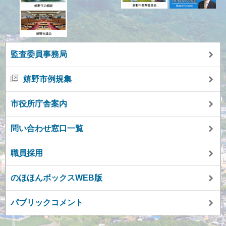
監査委員事務局
嬉野市例規集
市役所庁舎案内
問い合わせ窓口一覧
職員採用
のほほんボックスWEB版
パブリックコメント