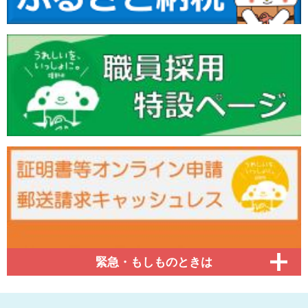
緊急・もしものときは