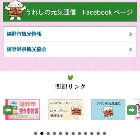
嬉野市観光情報
嬉野温泉観光協会