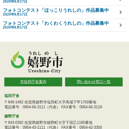
2020年6月17日
フォトコンテスト「ほっこりうれしの」作品募集中
2020年6月17日
フォトコンテスト「わくわくうれしの」作品募集中
2020年6月17日
市役所庁舎案内
問い合わせ窓口一覧
塩田庁舎
〒849-1492 佐賀県嬉野市塩田町大字馬場下甲1769番地
電話番号 : 0954-66-3111（代表） FAX番号 : 0954-66-3119
嬉野庁舎
〒843-0392 佐賀県嬉野市嬉野町大字下宿乙1185番地
電話番号 : 0954-43-1111（代表） FAX番号 : 0954-42-3300