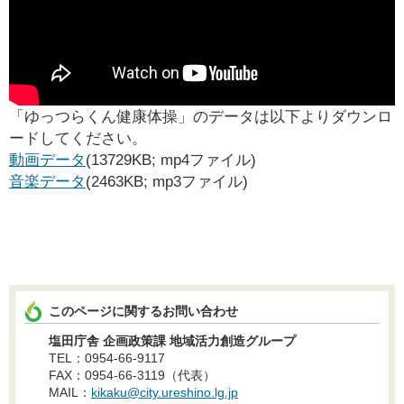
「ゆっつらくん健康体操」のデータは以下よりダウンロ
ードしてください。
動画データ
(13729KB; mp4ファイル)
音楽データ
(2463KB; mp3ファイル)
このページに関するお問い合わせ
塩田庁舎 企画政策課 地域活力創造グループ
TEL：0954-66-9117
FAX：0954-66-3119（代表）
MAIL：
kikaku@city.ureshino.lg.jp