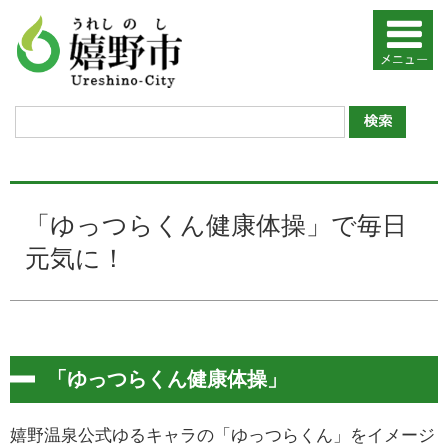
「ゆっつらくん健康体操」で毎日
元気に！
「ゆっつらくん健康体操」
嬉野温泉公式ゆるキャラの「ゆっつらくん」をイメージ