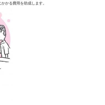
かかる費用を助成します。