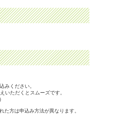
込みください。
えいただくとスムーズです。
）
れた方は申込み方法が異なります。