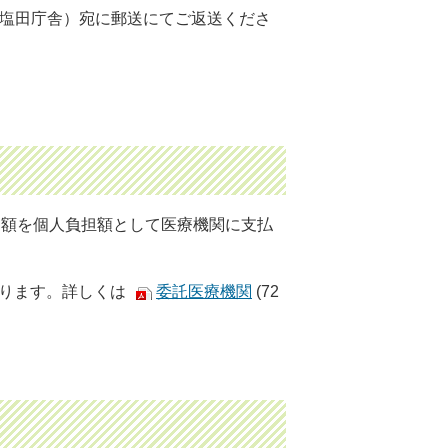
塩田庁舎）宛に郵送にてご返送くださ
た額を個人負担額として医療機関に支払
異なります。詳しくは
委託医療機関
(72