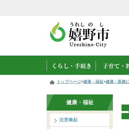
トップページ
>
健康・福祉
>
健康・医療
健康・福祉
注意喚起