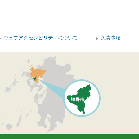
ウェブアクセシビリティについて
免責事項