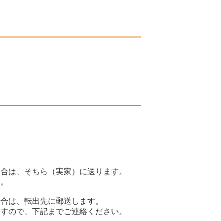
場合は、そちら（実家）に送ります。
い。
場合は、転出先に郵送します。
ますので、下記までご連絡ください。