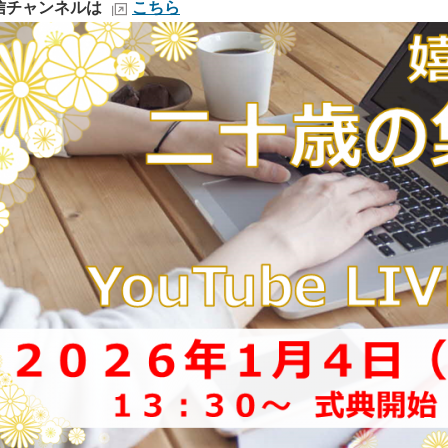
信チャンネルは
こちら