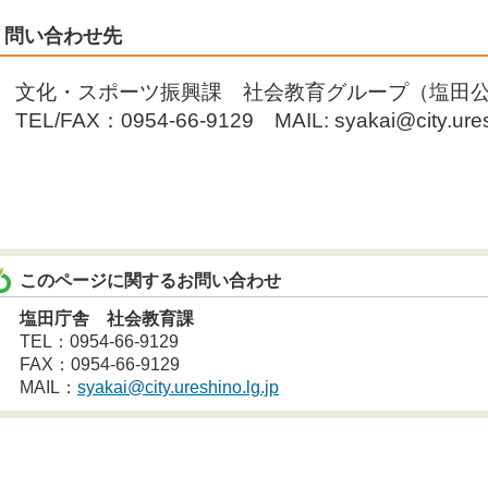
問い合わせ先
文化・スポーツ振興課 社会教育グループ（塩田
TEL/FAX：0954-66-9129 MAIL: syakai@city.uresh
このページに関するお問い合わせ
塩田庁舎 社会教育課
TEL：0954-66-9129
FAX：0954-66-9129
MAIL：
syakai@city.ureshino.lg.jp