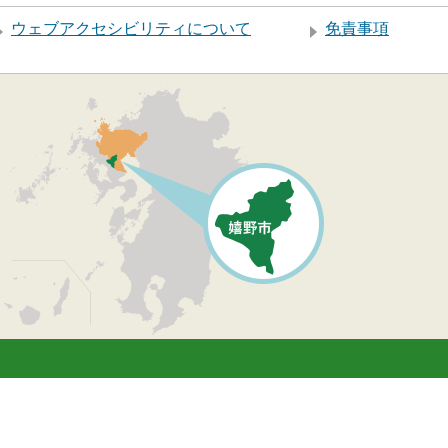
ウェブアクセシビリティについて
免責事項