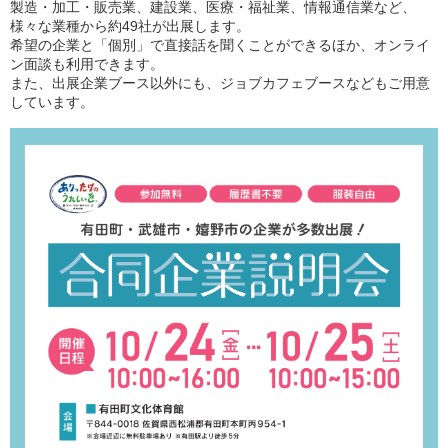
製造・加工・販売業、建設業、医療・福祉業、情報通信業など、
様々な業種から約49社が出展します。
希望の企業と「個別」で直接話を聞くことができるほか、オンライ
ン面談も利用できます。
また、出展企業ブース以外にも、ジョブカフェブースなどもご用意
しています。