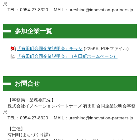
局
TEL：0954-27-8320 MAIL：ureshino@innovation-partners.jp
参加企業一覧
「有田町合同企業説明会」チラシ
(225KB; PDFファイル)
「有田町合同企業説明会」（有田町ホームページ）
お問合せ
【事務局・業務委託先】
株式会社イノベーションパートナーズ 有田町合同企業説明会事務
局
TEL：0954-27-8320 MAIL：ureshino@innovation-partners.jp
【主催】
有田町(まちづくり課)