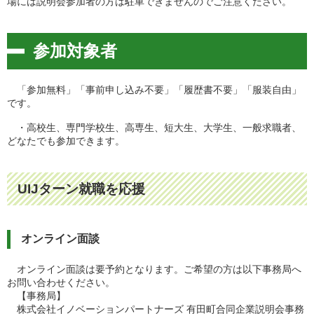
場には説明会参加者の方は駐車できませんのでご注意ください。
参加対象者
「参加無料」「事前申し込み不要」「履歴書不要」「服装自由」
です。
・高校生、専門学校生、高専生、短大生、大学生、一般求職者、
どなたでも参加できます。
UIJターン就職を応援
オンライン面談
オンライン面談は要予約となります。ご希望の方は以下事務局へ
お問い合わせください。
【事務局】
株式会社イノベーションパートナーズ 有田町合同企業説明会事務