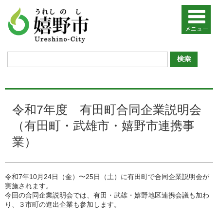
令和7年度 有田町合同企業説明会
（有田町・武雄市・嬉野市連携事
業）
令和7年10月24日（金）〜25日（土）に有田町で合同企業説明会が
実施されます。
今回の合同企業説明会では、有田・武雄・嬉野地区連携会議も加わ
り、３市町の進出企業も参加します。