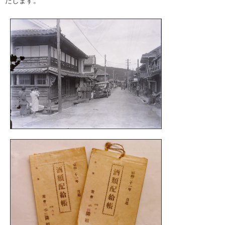
たします。