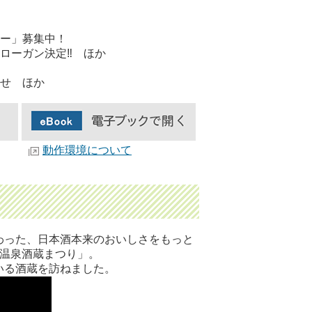
ー」募集中！
ローガン決定‼ ほか
せ ほか
動作環境について
わった、日本酒本来のおいしさをもっと
野温泉酒蔵まつり」。
いる酒蔵を訪ねました。