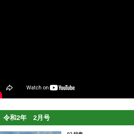
令和2年 2月号