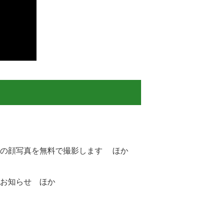
の顔写真を無料で撮影します ほか
お知らせ ほか