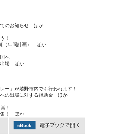
てのお知らせ ほか
う！
覧（年間計画） ほか
国へ
出場 ほか
レー」が嬉野市内でも行われます！
への出場に対する補助金 ほか
賞‼
集！ ほか