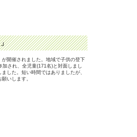
！」
」が開催されました。地域で子供の登下
加され、全児童(171名)と対面しまし
しました。短い時間ではありましたが、
お願いします。