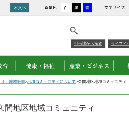
担当課から探す
ライフイ
くり・地域振興
>
地域コミュニティについて
>久間地区地域コミュニティ
久間地区地域コミュニティ