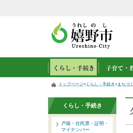
トップページ
>
くらし・手続き
>
まちづ
くらし・手続き
戸籍・住民票・証明・
マイナンバー