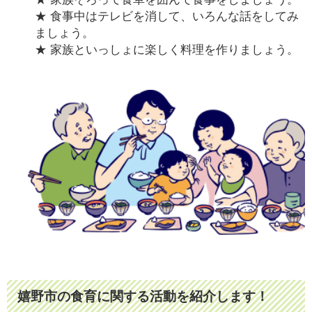
★ 食事中はテレビを消して、いろんな話をしてみ
ましょう。
★ 家族といっしょに楽しく料理を作りましょう。
嬉野市の食育に関する活動を紹介します！