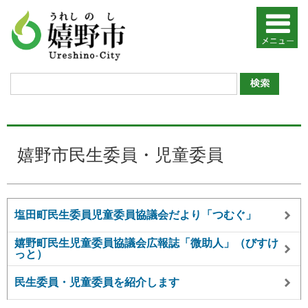
嬉野市民生委員・児童委員
塩田町民生委員児童委員協議会だより「つむぐ」
嬉野町民生児童委員協議会広報誌「微助人」（びすけ
っと）
民生委員・児童委員を紹介します