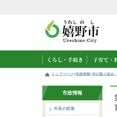
トップページ
>
市政情報
>
市の取り組み
市政情報
市長の部屋