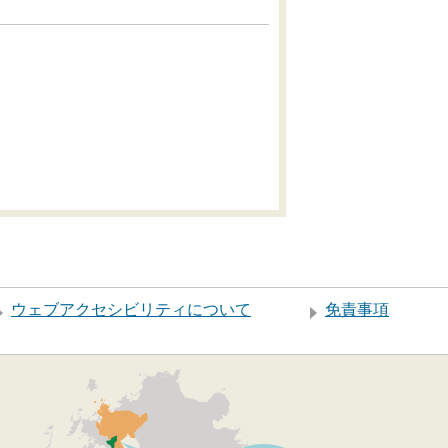
ウェブアクセシビリティについて
免責事項