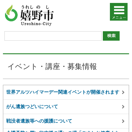
イベント・講座・募集情報
世界アルツハイマーデー関連イベントが開催されます
がん遺族つどいについて
戦没者遺族等への援護について