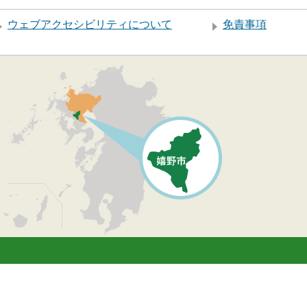
ウェブアクセシビリティについて
免責事項