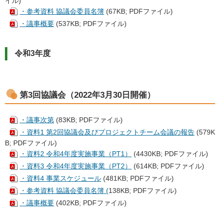
イル)
・参考資料 協議会委員名簿
(67KB; PDFファイル)
・議事概要
(537KB; PDFファイル)
令和3年度
第3回協議会（2022年3月30日開催）
・議事次第
(83KB; PDFファイル)
・資料1 第2回協議会及びプロジェクトチーム会議の報告
(579K
B; PDFファイル)
・資料2 令和4年度実施事業（PT1）
(4430KB; PDFファイル)
・資料3 令和4年度実施事業（PT2）
(614KB; PDFファイル)
・資料4 事業スケジュール
(481KB; PDFファイル)
・参考資料 協議会委員名簿 (
138KB; PDFファイル)
・議事概要
(402KB; PDFファイル)