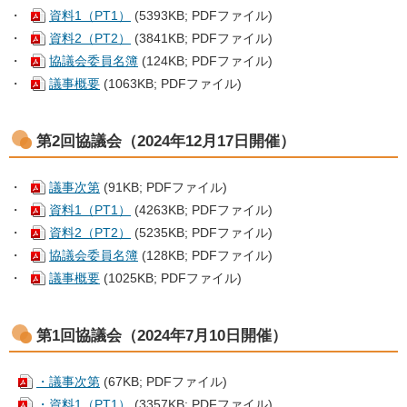
・
資料1（PT1）
(5393KB; PDFファイル)
・
資料2（PT2）
(3841KB; PDFファイル)
・
協議会委員名簿
(124KB; PDFファイル)
・
議事概要
(1063KB; PDFファイル)
第2回協議会（2024年12月17日開催）
・
議事次第
(91KB; PDFファイル)
・
資料1（PT1）
(4263KB; PDFファイル)
・
資料2（PT2）
(5235KB; PDFファイル)
・
協議会委員名簿
(128KB; PDFファイル)
・
議事概要
(1025KB; PDFファイル)
第1回協議会（2024年7月10日開催）
・議事次第
(67KB; PDFファイル)
・資料1（PT1）
(3357KB; PDFファイル)