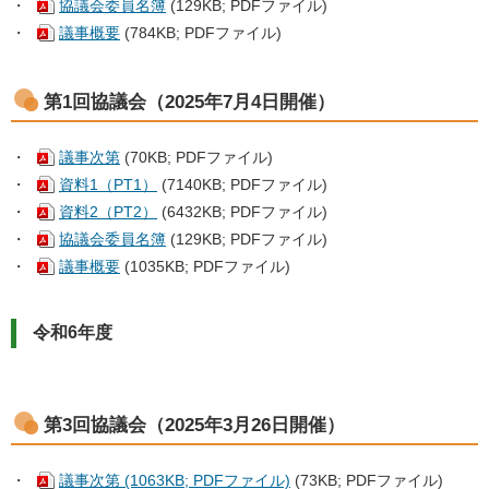
・
協議会委員名簿
(129KB; PDFファイル)
・
議事概要
(784KB; PDFファイル)
第1回協議会（2025年7月4日開催）
・
議事次第
(70KB; PDFファイル)
・
資料1（PT1）
(7140KB; PDFファイル)
・
資料2（PT2）
(6432KB; PDFファイル)
・
協議会委員名簿
(129KB; PDFファイル)
・
議事概要
(1035KB; PDFファイル)
令和6年度
第3回協議会（2025年3月26日開催）
・
議事次第 (1063KB; PDFファイル)
(73KB; PDFファイル)