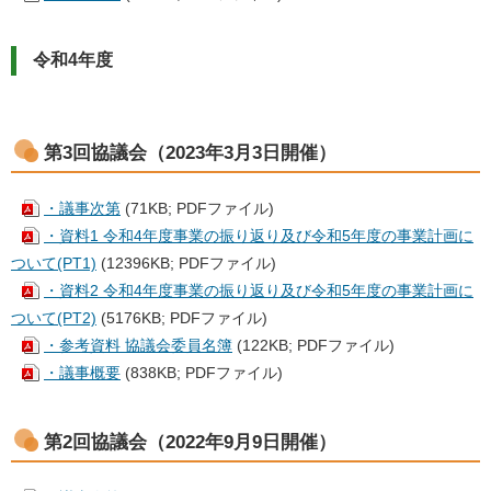
令和4年度
第3回協議会（2023年3月3日開催）
・議事次第
(71KB; PDFファイル)
・資料1 令和4年度事業の振り返り及び令和5年度の事業計画に
ついて(PT1)
(12396KB; PDFファイル)
・資料2 令和4年度事業の振り返り及び令和5年度の事業計画に
ついて(PT2)
(5176KB; PDFファイル)
・参考資料 協議会委員名簿
(122KB; PDFファイル)
・議事概要
(838KB; PDFファイル)
第2回協議会（2022年9月9日開催）