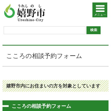
こころの相談予約フォーム
嬉野市内にお住まいの方を対象としています
こころの相談予約フォーム