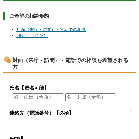
ご希望の相談形態
対面（来庁・訪問）・電話での相談
LINE（ライン）
対面（来庁・訪問）・電話での相談を希望される
方
氏名【匿名可能】
連絡先（電話番号）【必須】
e-mail