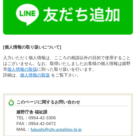
[個人情報の取り扱いについて]
入力いただく個人情報は、こころの相談以外の目的で使用すること
はございません。なお、取得いたしましたお客様の個人情報は嬉野
市
個人情報の取扱
に則った取り扱いを行います。
詳細は、
個人情報の取扱
をご覧下さい。
このページに関するお問い合わせ
嬉野庁舎 福祉課
TEL：0954-42-3306
FAX：0954-42-0472
MAIL：
fukushi@city.ureshino.lg.jp