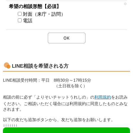
希望の相談形態【必須】
対面（来庁・訪問）
電話
LINE相談を希望される方
LINE相談受付時間：平日 8時30分～17時15分
（土日祝を除く）
相談の前に必ず「よりそいチャットうれしの」の
利用規約
をお読み
ください。ご相談いただく場合には利用規約に同意したものとみな
されます。
以下の友だち追加ボタンから、友だち追加をお願いします。
↓↓↓↓↓↓↓