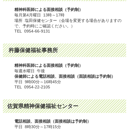
精神科医師による面接相談（予約制）
毎月第4月曜日 13時～17時
場所 塩田保健センター（会場を変更する場合がありますの
で、予約時にご確認ください。）
TEL 0954-66-9131
杵藤保健福祉事務所
精神科医師による面接相談（予約制）
毎週水曜日 午後
保健師による電話相談、面接相談（面談相談は予約制）
平日 9時00分～16時45分
TEL 0954-22-2105
佐賀県精神保健福祉センター
電話相談、面接相談（面接相談は予約制）
平日 8時30分～17時15分