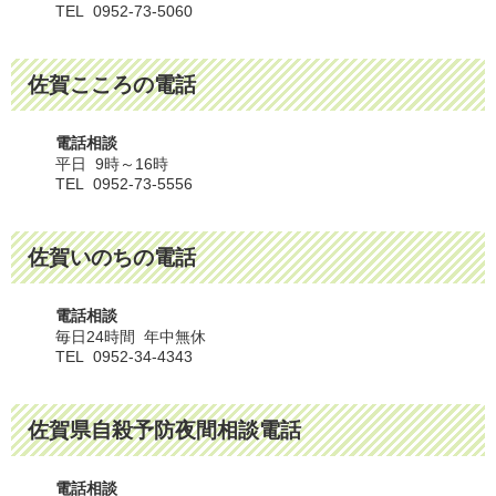
TEL 0952-73-5060
佐賀こころの電話
電話相談
平日 9時～16時
TEL 0952-73-5556
佐賀いのちの電話
電話相談
毎日24時間 年中無休
TEL 0952-34-4343
佐賀県自殺予防夜間相談電話
電話相談