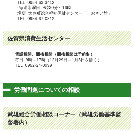
TEL 0954-63-3412
・毎週水曜日 9時30分～16時
場所 太良町総合福祉保健センター「しおさい館」
TEL 0954-67-0312
佐賀県消費生活センター
電話相談、面接相談（面接相談は予約制）
毎日 9時～17時（12月29日～1月3日を除く）
TEL 0952-24-0999
労働問題についての相談
武雄総合労働相談コーナー（武雄労働基準監
督署内）