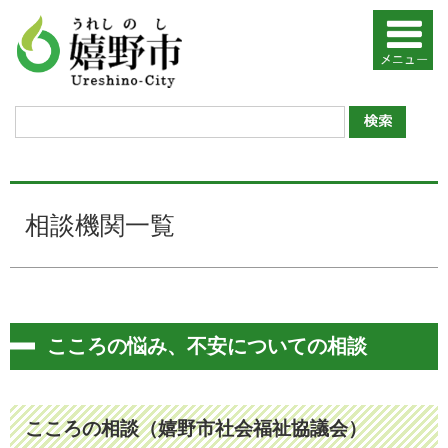
相談機関一覧
こころの悩み、不安についての相談
こころの相談（嬉野市社会福祉協議会）