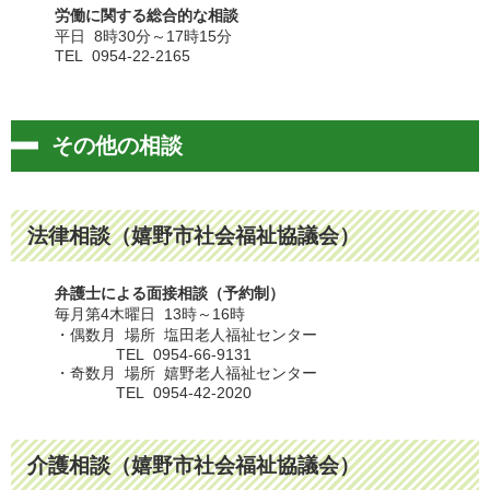
労働に関する総合的な相談
平日 8時30分～17時15分
TEL 0954-22-2165
その他の相談
法律相談（嬉野市社会福祉協議会）
弁護士による面接相談（予約制）
毎月第4木曜日 13時～16時
・偶数月 場所 塩田老人福祉センター
TEL 0954-66-9131
・奇数月 場所 嬉野老人福祉センター
TEL 0954-42-2020
介護相談（嬉野市社会福祉協議会）