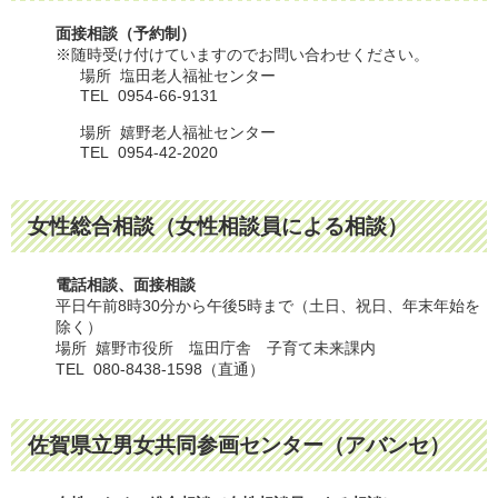
面接相談（予約制）
※随時受け付けていますのでお問い合わせください。
場所 塩田老人福祉センター
TEL 0954-66-9131
場所 嬉野老人福祉センター
TEL 0954-42-2020
女性総合相談（女性相談員による相談）
電話相談、面接相談
平日午前8時30分から午後5時まで（土日、祝日、年末年始を
除く）
場所 嬉野市役所 塩田庁舎 子育て未来課内
TEL 080-8438-1598（直通）
佐賀県立男女共同参画センター（アバンセ）