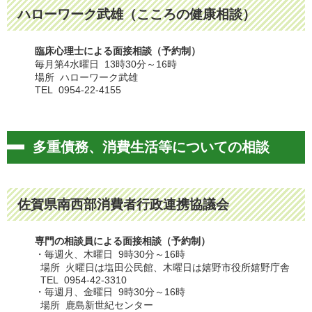
ハローワーク武雄（こころの健康相談）
臨床心理士による面接相談（予約制）
毎月第4水曜日 13時30分～16時
場所 ハローワーク武雄
TEL 0954-22-4155
多重債務、消費生活等についての相談
佐賀県南西部消費者行政連携協議会
専門の相談員による面接相談（予約制）
・毎週火、木曜日 9時30分～16時
場所 火曜日は塩田公民館、木曜日は嬉野市役所嬉野庁舎
TEL 0954-42-3310
・毎週月、金曜日 9時30分～16時
場所 鹿島新世紀センター