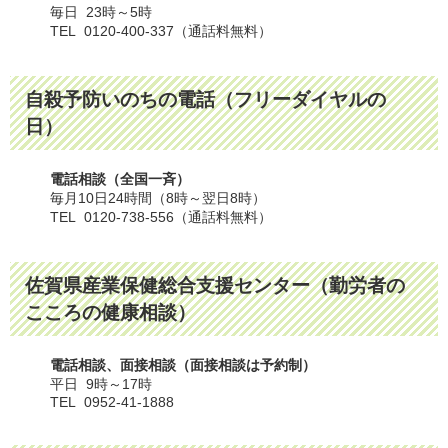
毎日 23時～5時
TEL 0120-400-337（通話料無料）
自殺予防いのちの電話（フリーダイヤルの
日）
電話相談（全国一斉）
毎月10日24時間（8時～翌日8時）
TEL 0120-738-556（通話料無料）
佐賀県産業保健総合支援センター（勤労者の
こころの健康相談）
電話相談、面接相談（面接相談は予約制）
平日 9時～17時
TEL 0952-41-1888